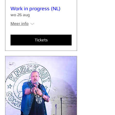
Work in progress (NL)
wo 26 aug
Meer info
Tickets