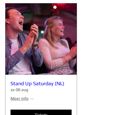
Stand Up Saturday (NL)
za 08 aug
Meer info
Tickets