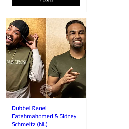
Dubbel Raoel
Fatehmahomed & Sidney
Schmeltz (NL)