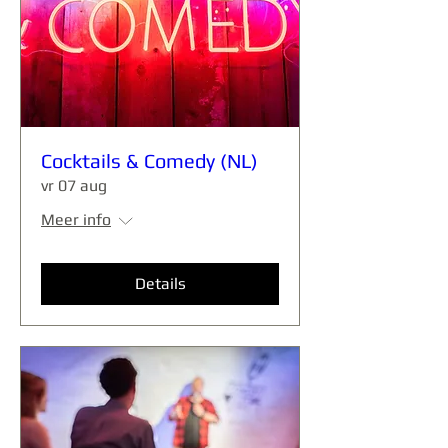
Cocktails & Comedy (NL)
vr 07 aug
Meer info
Details