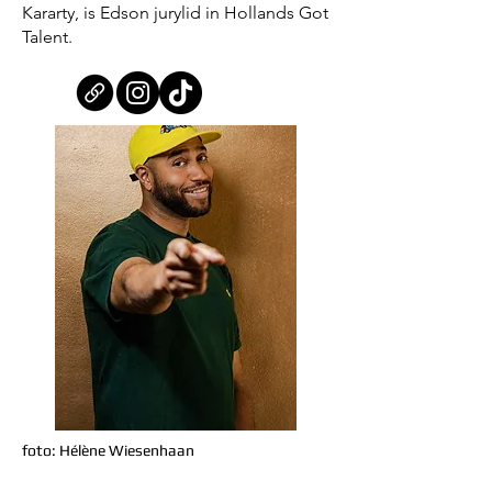
Kararty, is Edson jurylid in Hollands Got
Talent.
foto: Hélène Wiesenhaan