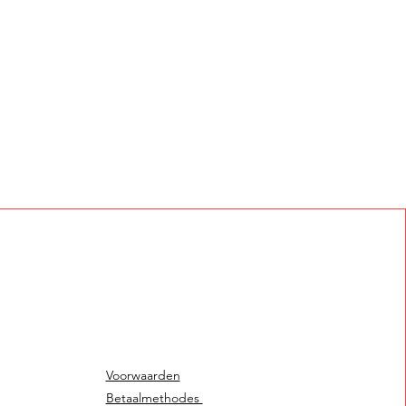
Voorwaarden
Betaalmethodes