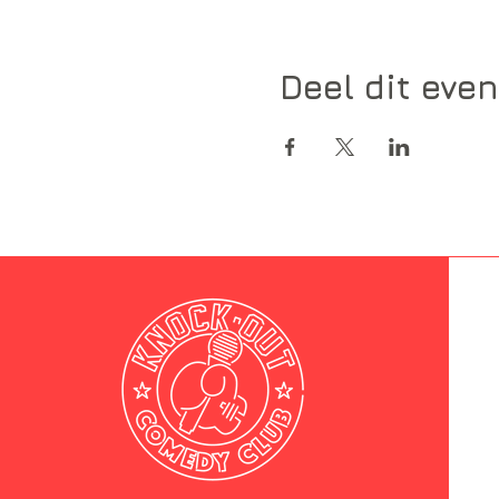
Deel dit eve