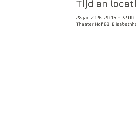
Tijd en locat
28 jan 2026, 20:15 – 22:00
Theater Hof 88, Elisabethh