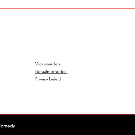
Voorwaarden
Betaalmethodes
Privacy beleid
Comedy