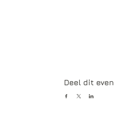
Deel dit eve