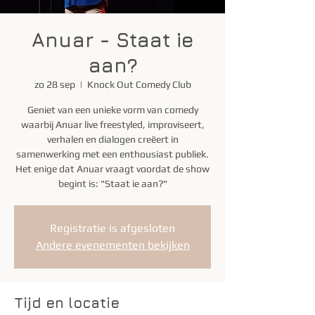
Anuar - Staat ie
aan?
zo 28 sep
  |  
Knock Out Comedy Club
Geniet van een unieke vorm van comedy
waarbij Anuar live freestyled, improviseert,
verhalen en dialogen creëert in
samenwerking met een enthousiast publiek.
Het enige dat Anuar vraagt voordat de show
begint is: "Staat ie aan?"
Registratie is afgesloten
Andere evenementen bekijken
Tijd en locatie