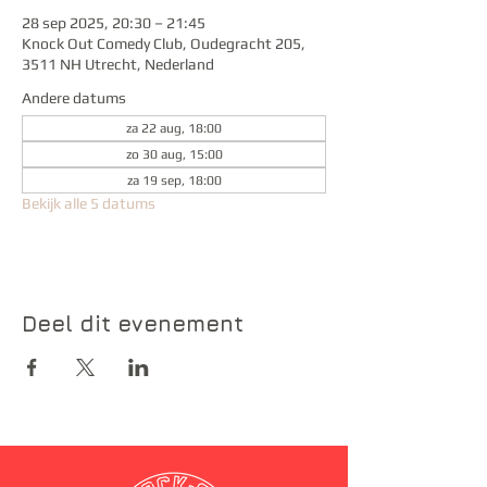
28 sep 2025, 20:30 – 21:45
Knock Out Comedy Club, Oudegracht 205,
3511 NH Utrecht, Nederland
Andere datums
za 22 aug, 18:00
zo 30 aug, 15:00
za 19 sep, 18:00
Bekijk alle 5 datums
Deel dit evenement