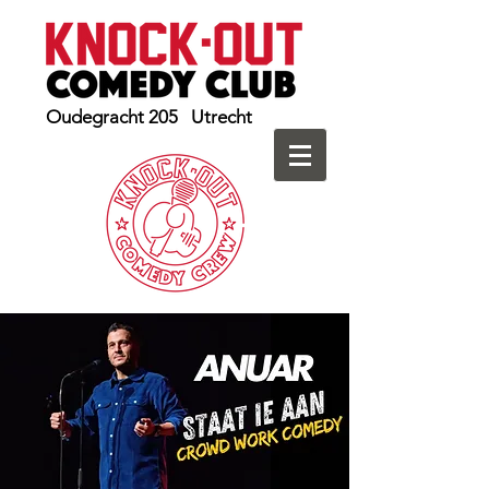
Oudegracht 205 Utrecht