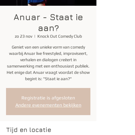
Anuar - Staat ie
aan?
zo 23 nov
  |  
Knock Out Comedy Club
Geniet van een unieke vorm van comedy
waarbij Anuar live freestyled, improviseert,
verhalen en dialogen creëert in
samenwerking met een enthousiast publiek.
Het enige dat Anuar vraagt voordat de show
begint is: "Staat ie aan?"
Registratie is afgesloten
Andere evenementen bekijken
Tijd en locatie