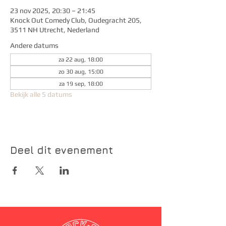
23 nov 2025, 20:30 – 21:45
Knock Out Comedy Club, Oudegracht 205,
3511 NH Utrecht, Nederland
Andere datums
za 22 aug, 18:00
zo 30 aug, 15:00
za 19 sep, 18:00
Bekijk alle 5 datums
Deel dit evenement