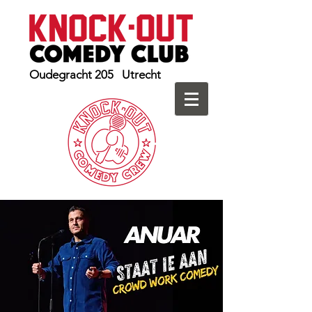
Oudegracht 205 Utrecht