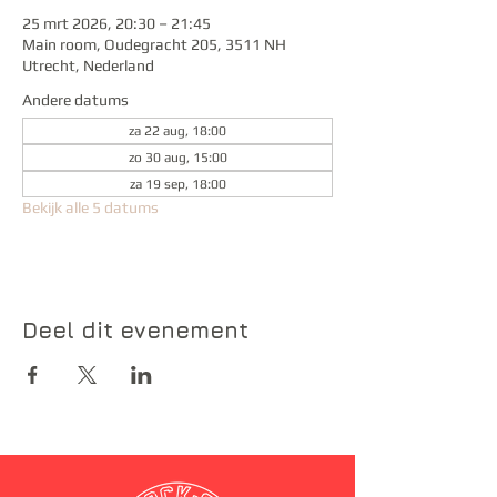
25 mrt 2026, 20:30 – 21:45
Main room, Oudegracht 205, 3511 NH
Utrecht, Nederland
Andere datums
za 22 aug, 18:00
zo 30 aug, 15:00
za 19 sep, 18:00
Bekijk alle 5 datums
Deel dit evenement