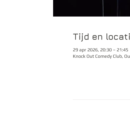
Tijd en locat
29 apr 2026, 20:30 – 21:45
Knock Out Comedy Club, Ou