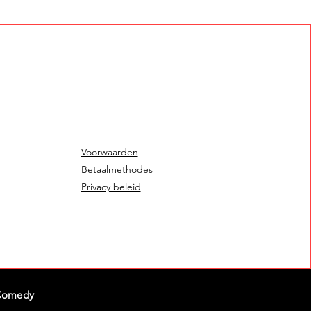
Voorwaarden
Betaalmethodes
Privacy beleid
Comedy