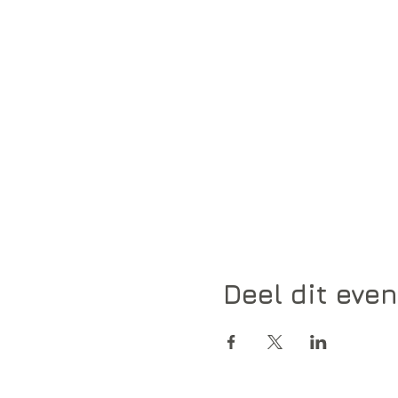
Deel dit eve