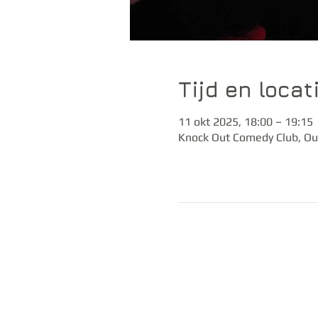
Tijd en locat
11 okt 2025, 18:00 – 19:15
Knock Out Comedy Club, Ou