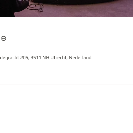
ie
degracht 205, 3511 NH Utrecht, Nederland