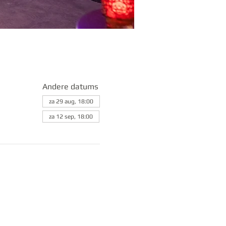
Andere datums
za 29 aug, 18:00
za 12 sep, 18:00