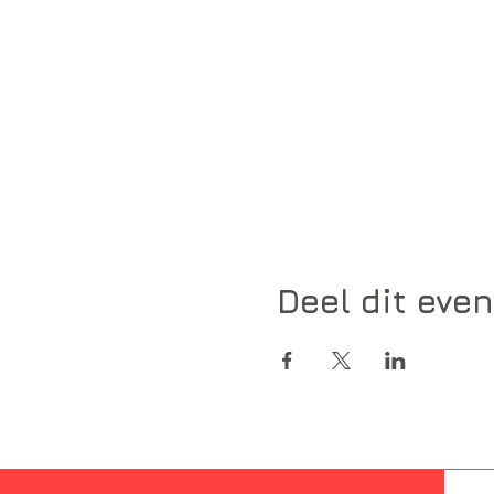
Deel dit eve