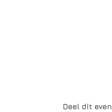
Deel dit eve