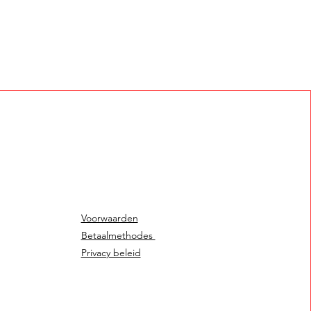
Voorwaarden
Betaalmethodes
Privacy beleid