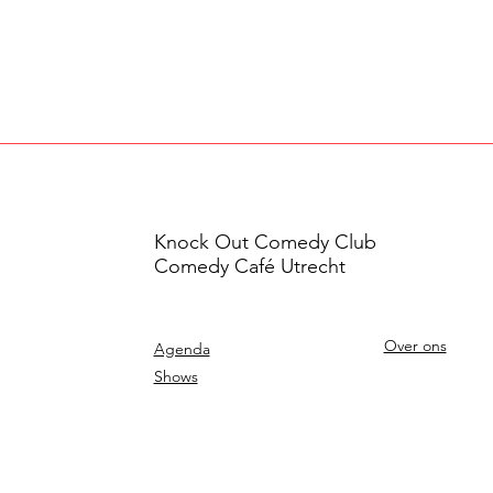
Knock Out Comedy Club
Comedy Café Utrecht
Over ons
Agenda
Shows