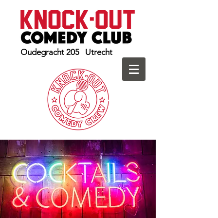
Oudegracht 205 Utrecht