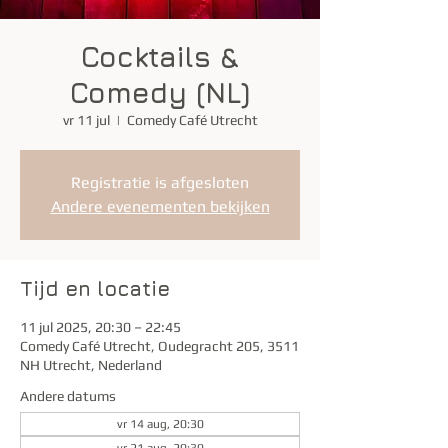
Cocktails &
Comedy (NL)
vr 11 jul
  |  
Comedy Café Utrecht
Registratie is afgesloten
Andere evenementen bekijken
Tijd en locatie
11 jul 2025, 20:30 – 22:45
Comedy Café Utrecht, Oudegracht 205, 3511
NH Utrecht, Nederland
Andere datums
vr 14 aug, 20:30