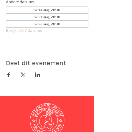
Andere datums
vr 14 aug, 20:30
vr 21 aug, 20:30
vr 28 aug, 20:30
Bekijk alle 7 datums
Deel dit evenement