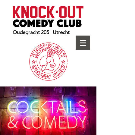
Oudegracht 205 Utrecht