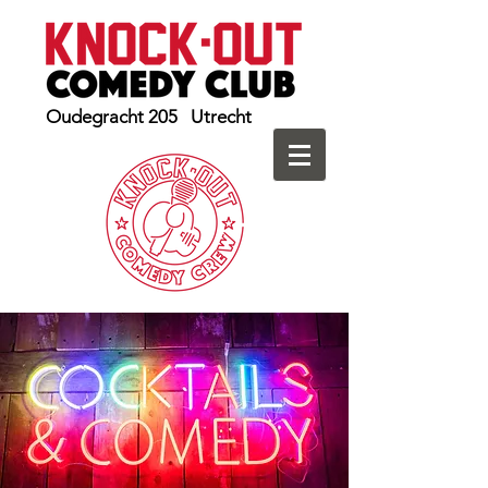
Oudegracht 205 Utrecht