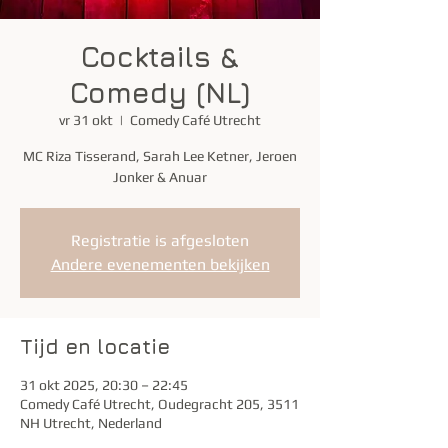
Cocktails &
Comedy (NL)
vr 31 okt
  |  
Comedy Café Utrecht
MC Riza Tisserand, Sarah Lee Ketner, Jeroen
Jonker & Anuar
Registratie is afgesloten
Andere evenementen bekijken
Tijd en locatie
31 okt 2025, 20:30 – 22:45
Comedy Café Utrecht, Oudegracht 205, 3511
NH Utrecht, Nederland