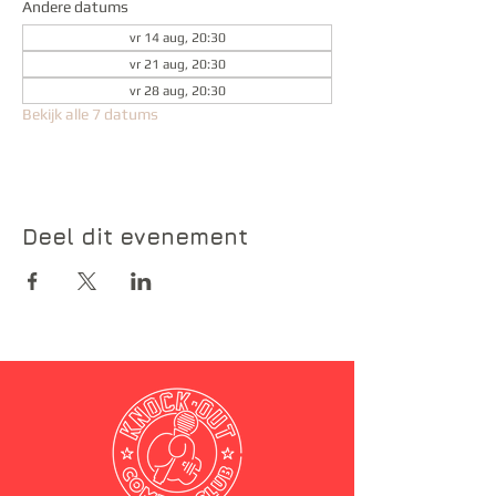
Andere datums
vr 14 aug, 20:30
vr 21 aug, 20:30
vr 28 aug, 20:30
Bekijk alle 7 datums
Deel dit evenement