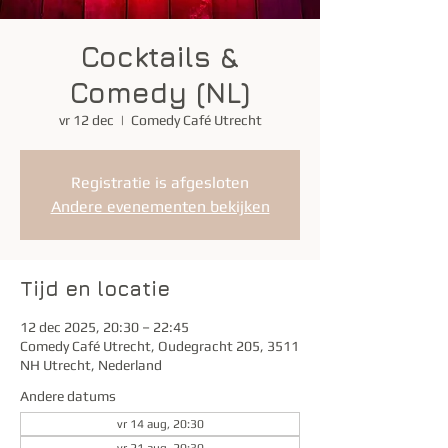
Cocktails &
Comedy (NL)
vr 12 dec
  |  
Comedy Café Utrecht
Registratie is afgesloten
Andere evenementen bekijken
Tijd en locatie
12 dec 2025, 20:30 – 22:45
Comedy Café Utrecht, Oudegracht 205, 3511
NH Utrecht, Nederland
Andere datums
vr 14 aug, 20:30