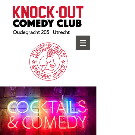
Oudegracht 205 Utrecht