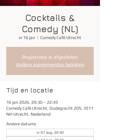
Cocktails &
Comedy (NL)
vr 16 jan
  |  
Comedy Café Utrecht
Registratie is afgesloten
Andere evenementen bekijken
Tijd en locatie
16 jan 2026, 20:30 – 22:45
Comedy Café Utrecht, Oudegracht 205, 3511
NH Utrecht, Nederland
Andere datums
vr 07 aug, 20:30