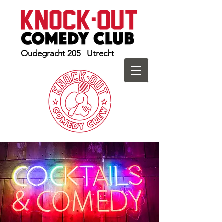
Oudegracht 205 Utrecht