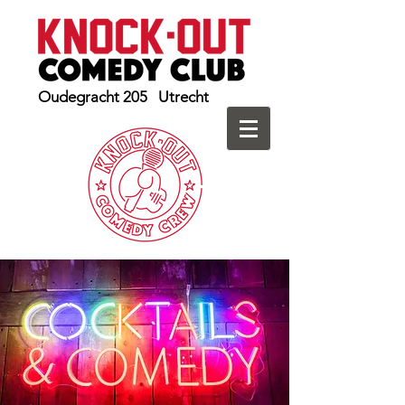
Oudegracht 205 Utrecht