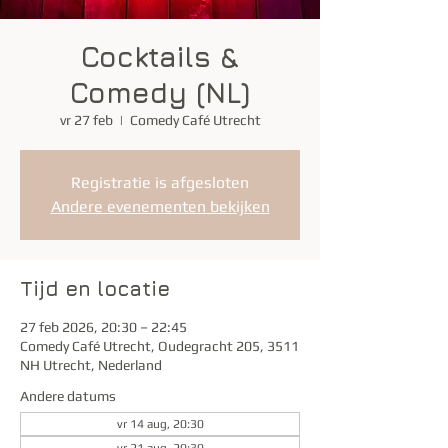
Cocktails &
Comedy (NL)
vr 27 feb
  |  
Comedy Café Utrecht
Registratie is afgesloten
Andere evenementen bekijken
Tijd en locatie
27 feb 2026, 20:30 – 22:45
Comedy Café Utrecht, Oudegracht 205, 3511
NH Utrecht, Nederland
Andere datums
vr 14 aug, 20:30