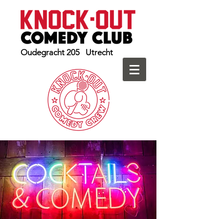
Oudegracht 205 Utrecht