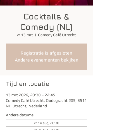
Cocktails &
Comedy (NL)
vr 13 mrt
  |  
Comedy Café Utrecht
Registratie is afgesloten
Andere evenementen bekijken
Tijd en locatie
13 mrt 2026, 20:30 – 22:45
Comedy Café Utrecht, Oudegracht 205, 3511
NH Utrecht, Nederland
Andere datums
vr 14 aug, 20:30