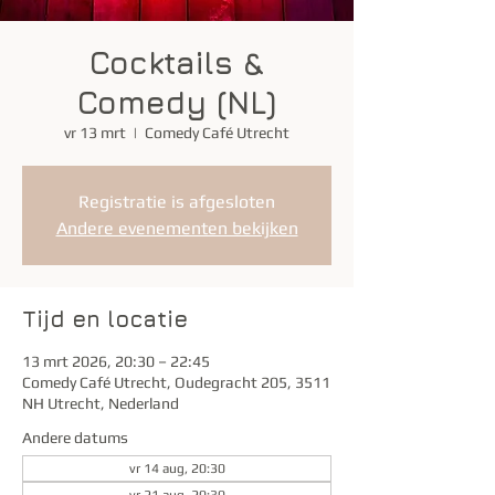
Cocktails &
Comedy (NL)
vr 13 mrt
  |  
Comedy Café Utrecht
Registratie is afgesloten
Andere evenementen bekijken
Tijd en locatie
13 mrt 2026, 20:30 – 22:45
Comedy Café Utrecht, Oudegracht 205, 3511
NH Utrecht, Nederland
Andere datums
vr 14 aug, 20:30