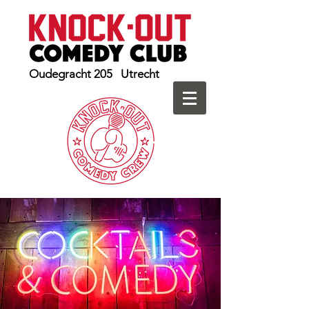
Oudegracht 205 Utrecht