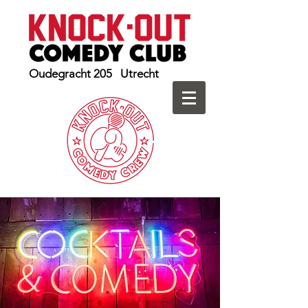
Oudegracht 205 Utrecht