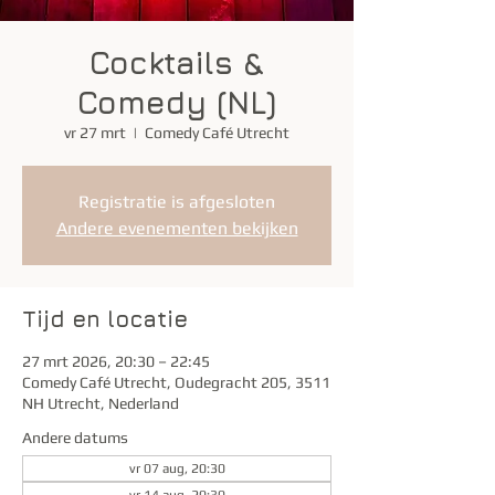
Cocktails &
Comedy (NL)
vr 27 mrt
  |  
Comedy Café Utrecht
Registratie is afgesloten
Andere evenementen bekijken
Tijd en locatie
27 mrt 2026, 20:30 – 22:45
Comedy Café Utrecht, Oudegracht 205, 3511
NH Utrecht, Nederland
Andere datums
vr 07 aug, 20:30