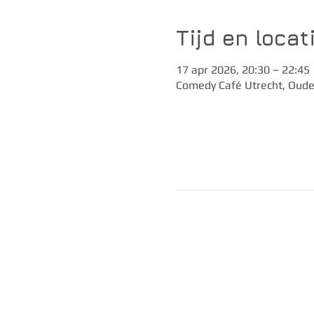
Tijd en locat
17 apr 2026, 20:30 – 22:45
Comedy Café Utrecht, Oude