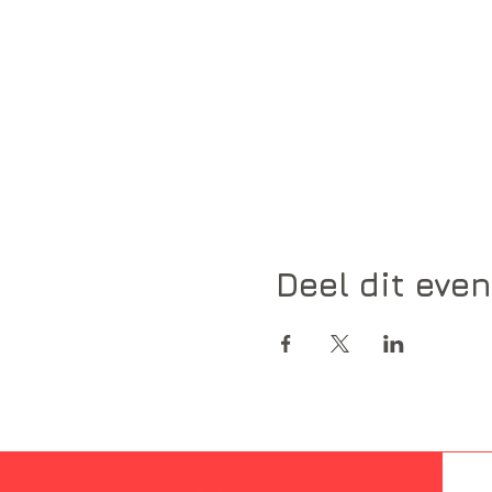
Deel dit eve