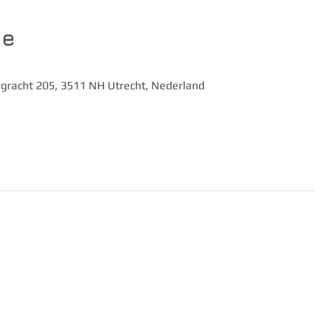
ie
gracht 205, 3511 NH Utrecht, Nederland