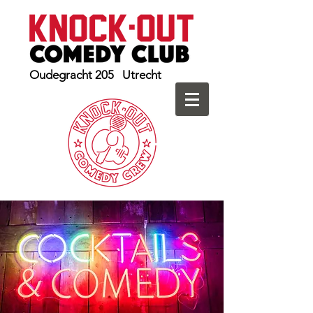
Oudegracht 205 Utrecht