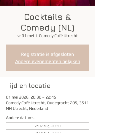
Cocktails &
Comedy (NL)
vr 01 mei
  |  
Comedy Café Utrecht
Registratie is afgesloten
Andere evenementen bekijken
Tijd en locatie
01 mei 2026, 20:30 – 22:45
Comedy Café Utrecht, Oudegracht 205, 3511
NH Utrecht, Nederland
Andere datums
vr 07 aug, 20:30