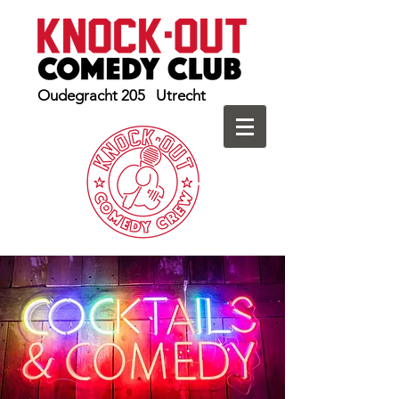
Oudegracht 205 Utrecht