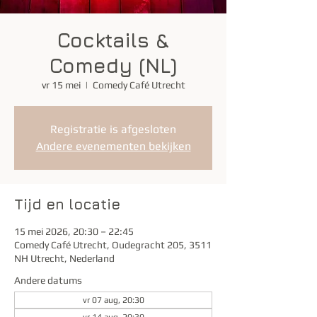
Cocktails &
Comedy (NL)
vr 15 mei
  |  
Comedy Café Utrecht
Registratie is afgesloten
Andere evenementen bekijken
Tijd en locatie
15 mei 2026, 20:30 – 22:45
Comedy Café Utrecht, Oudegracht 205, 3511
NH Utrecht, Nederland
Andere datums
vr 07 aug, 20:30