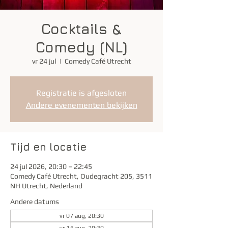
Cocktails &
Comedy (NL)
vr 24 jul
  |  
Comedy Café Utrecht
Registratie is afgesloten
Andere evenementen bekijken
Tijd en locatie
24 jul 2026, 20:30 – 22:45
Comedy Café Utrecht, Oudegracht 205, 3511
NH Utrecht, Nederland
Andere datums
vr 07 aug, 20:30