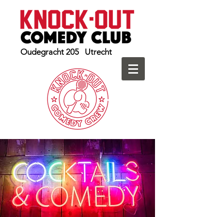
Oudegracht 205 Utrecht