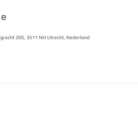
ie
gracht 205, 3511 NH Utrecht, Nederland