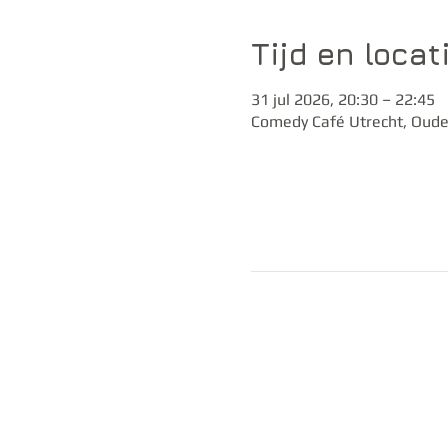
Tijd en locat
31 jul 2026, 20:30 – 22:45
Comedy Café Utrecht, Oude