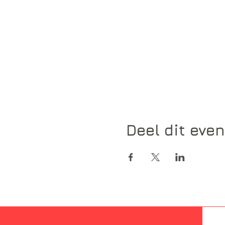
Deel dit eve