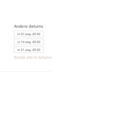
Andere datums
vr 07 aug, 20:30
vr 14 aug, 20:30
vr 21 aug, 20:30
Bekijk alle 8 datums