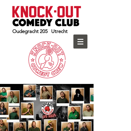
Oudegracht 205 Utrecht