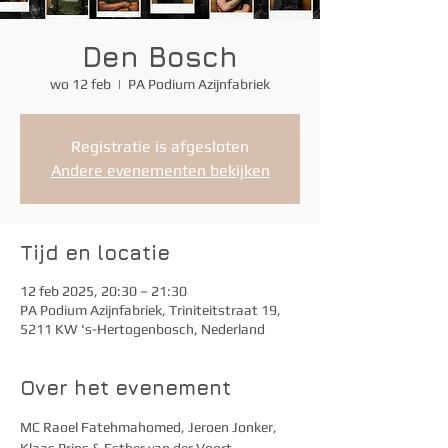
Den Bosch
wo 12 feb
  |  
PA Podium Azijnfabriek
Registratie is afgesloten
Andere evenementen bekijken
Tijd en locatie
12 feb 2025, 20:30 – 21:30
PA Podium Azijnfabriek, Triniteitstraat 19,
5211 KW 's-Hertogenbosch, Nederland
Over het evenement
MC Raoel Fatehmahomed, Jeroen Jonker, 