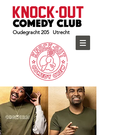
Oudegracht 205 Utrecht