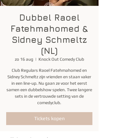
Dubbel Raoel
Fatehmahomed &
Sidney Schmeltz
(NL)
zo 16 aug
  |  
Knock Out Comedy Club
Club Regulars Raoel Fatehmahomed en
Sidney Schmeltz zijn vrienden en staan vaker
in een line-up. Nu gaan ze voor het eerst
samen een dubbelshow spelen. Twee langere
sets in de vertrouwde setting van de
comedyclub.
Tickets kopen