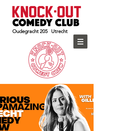
Oudegracht 205 Utrecht