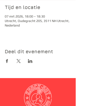
Tijd en locatie
07 mrt 2026, 18:00 – 18:30
Utrecht, Oudegracht 205, 3511 NH Utrecht,
Nederland
Deel dit evenement