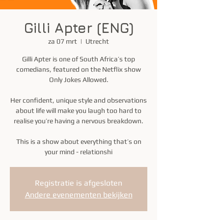
Gilli Apter (ENG)
za 07 mrt
  |  
Utrecht
Gilli Apter is one of South Africa’s top
comedians, featured on the Netflix show
Only Jokes Allowed.
Her confident, unique style and observations
about life will make you laugh too hard to
realise you’re having a nervous breakdown.
This is a show about everything that’s on
your mind - relationshi
Registratie is afgesloten
Andere evenementen bekijken