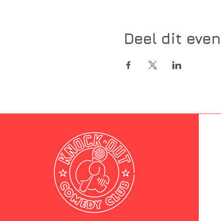
Deel dit eve