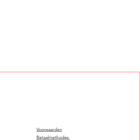
Voorwaarden
Betaalmethodes