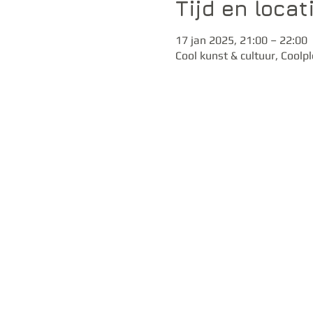
Tijd en locat
17 jan 2025, 21:00 – 22:00
Cool kunst & cultuur, Cool