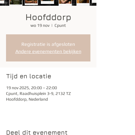
Hoofddorp
wo 19 nov
  |  
Cpunt
Registratie is afgesloten
Andere evenementen bekijken
Tijd en locatie
19 nov 2025, 20:00 – 22:00
Cpunt, Raadhuisplein 3-9, 2132 TZ
Hoofddorp, Nederland
Deel dit evenement