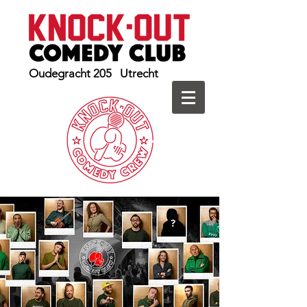
Oudegracht 205 Utrecht