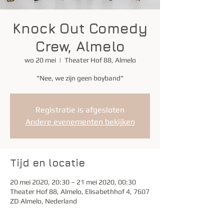
Knock Out Comedy
Crew, Almelo
wo 20 mei
  |  
Theater Hof 88, Almelo
"Nee, we zijn geen boyband"
Registratie is afgesloten
Andere evenementen bekijken
Tijd en locatie
20 mei 2020, 20:30 – 21 mei 2020, 00:30
Theater Hof 88, Almelo, Elisabethhof 4, 7607
ZD Almelo, Nederland