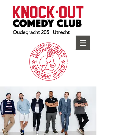
Oudegracht 205 Utrecht