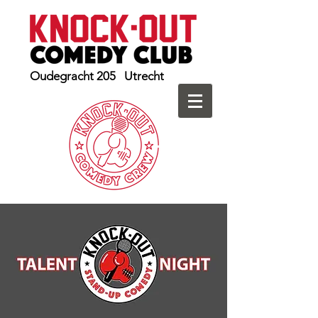
Oudegracht 205 Utrecht