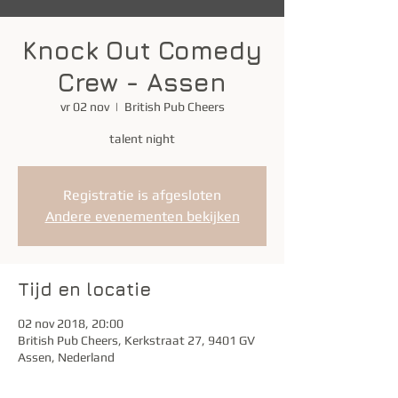
Knock Out Comedy
Crew - Assen
vr 02 nov
  |  
British Pub Cheers
talent night
Registratie is afgesloten
Andere evenementen bekijken
Tijd en locatie
02 nov 2018, 20:00
British Pub Cheers, Kerkstraat 27, 9401 GV
Assen, Nederland