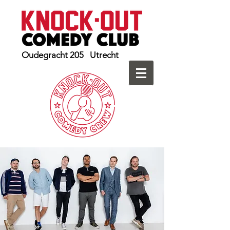
Oudegracht 205 Utrecht