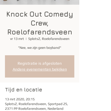
Knock Out Comedy
Crew,
Roelofarendsveen
vr 13 mrt
  |  
SplotsZ, Roelofarendsveen
"Nee, we zijn geen boyband"
Registratie is afgesloten
Andere evenementen bekijken
Tijd en locatie
13 mrt 2020, 20:15
SplotsZ, Roelofarendsveen, Sportpad 25,
2371 PP Roelofarendsveen, Nederland