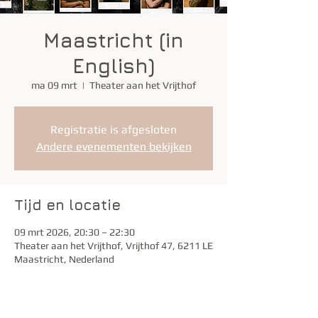
Maastricht (in
English)
ma 09 mrt
  |  
Theater aan het Vrijthof
Registratie is afgesloten
Andere evenementen bekijken
Tijd en locatie
09 mrt 2026, 20:30 – 22:30
Theater aan het Vrijthof, Vrijthof 47, 6211 LE
Maastricht, Nederland