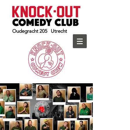
Oudegracht 205 Utrecht