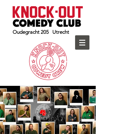
Oudegracht 205 Utrecht