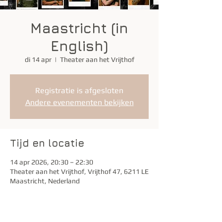
Maastricht (in
English)
di 14 apr
  |  
Theater aan het Vrijthof
Registratie is afgesloten
Andere evenementen bekijken
Tijd en locatie
14 apr 2026, 20:30 – 22:30
Theater aan het Vrijthof, Vrijthof 47, 6211 LE
Maastricht, Nederland