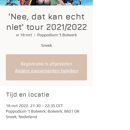
'Nee, dat kan echt
niet' tour 2021/2022
vr 18 mrt
  |  
Poppodium 't Bolwerk
Sneek
Registratie is afgesloten
Andere evenementen bekijken
Tijd en locatie
18 mrt 2022, 21:30 – 22:35 CET
Poppodium 't Bolwerk, Bolwerk, 8601 GR
Sneek, Nederland