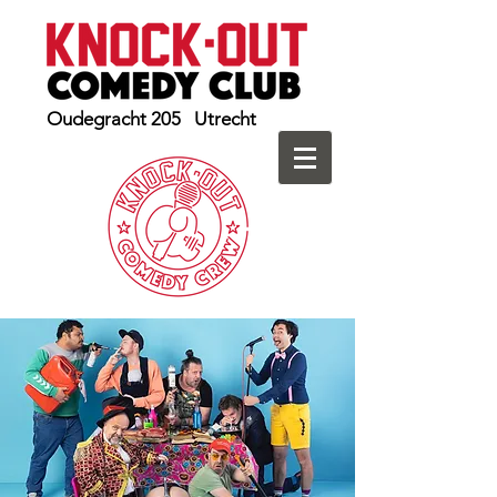
Oudegracht 205 Utrecht