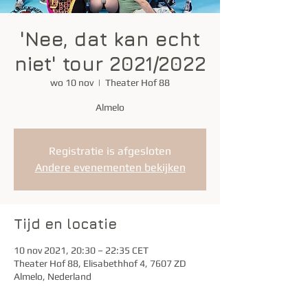
'Nee, dat kan echt
niet' tour 2021/2022
wo 10 nov
  |  
Theater Hof 88
Almelo
Registratie is afgesloten
Andere evenementen bekijken
Tijd en locatie
10 nov 2021, 20:30 – 22:35 CET
Theater Hof 88, Elisabethhof 4, 7607 ZD
Almelo, Nederland