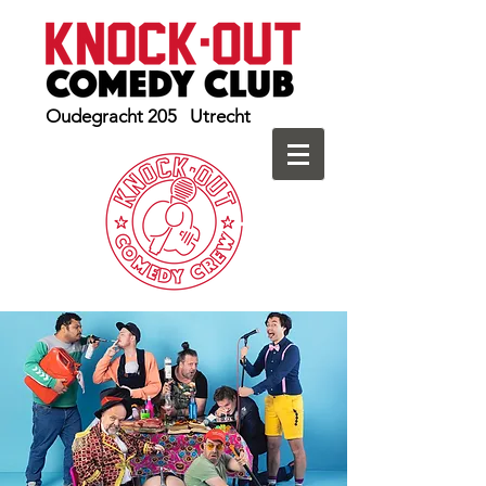
Oudegracht 205 Utrecht