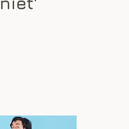
niet'