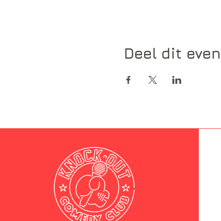
Deel dit eve