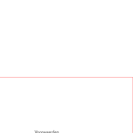
Voorwaarden