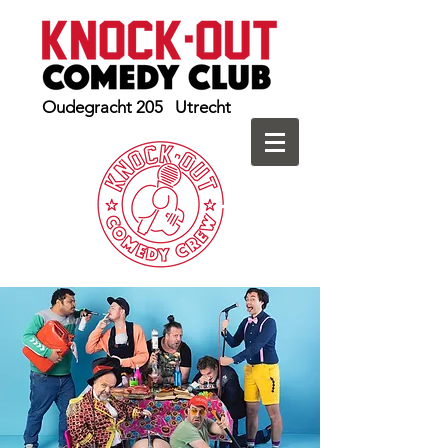
Oudegracht 205 Utrecht