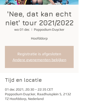
'Nee, dat kan echt
niet' tour 2021/2022
wo 01 dec
  |  
Poppodium Duycker
Hoofddorp
Registratie is afgesloten
Andere evenementen bekijken
Tijd en locatie
01 dec 2021, 20:30 – 22:35 CET
Poppodium Duycker, Raadhuisplein 5, 2132
TZ Hoofddorp, Nederland