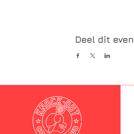
Deel dit eve