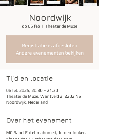
Noordwijk
do 06 feb
  |  
Theater de Muze
Registratie is afgesloten
Andere evenementen bekijken
Tijd en locatie
06 feb 2025, 20:30 – 21:30
Theater de Muze, Wantveld 2, 2202 NS
Noordwijk, Nederland
Over het evenement
MC Raoel Fatehmahomed, Jeroen Jonker, 