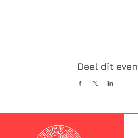
Deel dit eve