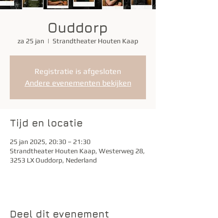
Ouddorp
za 25 jan
  |  
Strandtheater Houten Kaap
Registratie is afgesloten
Andere evenementen bekijken
Tijd en locatie
25 jan 2025, 20:30 – 21:30
Strandtheater Houten Kaap, Westerweg 28,
3253 LX Ouddorp, Nederland
Deel dit evenement