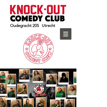
Oudegracht 205 Utrecht