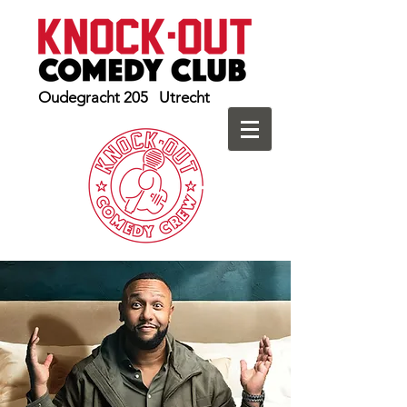
Oudegracht 205 Utrecht