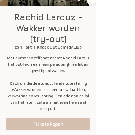
Rachid Larouz -
Wakker worden
(try-out)
zo 11 okt
  |  
Knock Out Comedy Club
Met humor en zelfspot neemt Rachid Larouz
het publiek mee in een persoonlijk, eerlijk en
geestig ontwaken.
Rachid’s derde avondvullende voorstelling
'Wakker worden' is er een vol valpartijen,
verwarring en verlichting. Een ode aan de lol
van het leven, zelfs als het even helemaal
misgaat.
Tickets kopen