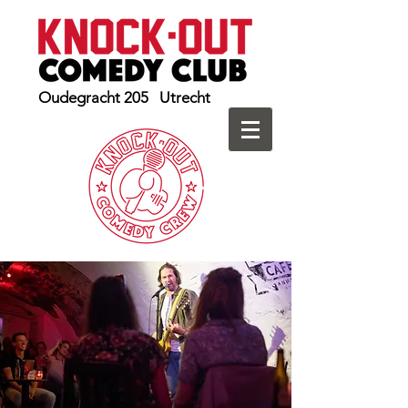
Oudegracht 205 Utrecht