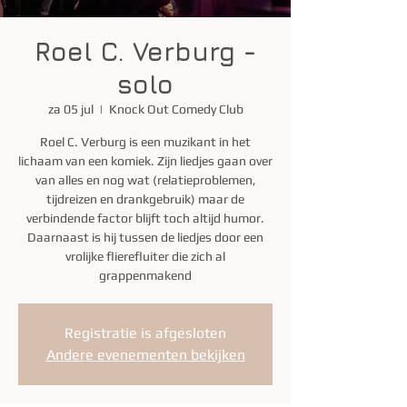
Roel C. Verburg -
solo
za 05 jul
  |  
Knock Out Comedy Club
Roel C. Verburg is een muzikant in het
lichaam van een komiek. Zijn liedjes gaan over
van alles en nog wat (relatieproblemen,
tijdreizen en drankgebruik) maar de
verbindende factor blijft toch altijd humor.
Daarnaast is hij tussen de liedjes door een
vrolijke flierefluiter die zich al
grappenmakend
Registratie is afgesloten
Andere evenementen bekijken