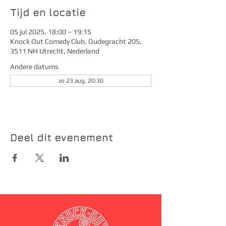
Tijd en locatie
05 jul 2025, 18:00 – 19:15
Knock Out Comedy Club, Oudegracht 205,
3511 NH Utrecht, Nederland
Andere datums
zo 23 aug, 20:30
Deel dit evenement