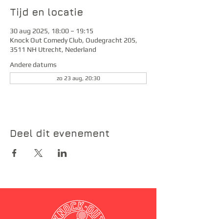
Tijd en locatie
30 aug 2025, 18:00 – 19:15
Knock Out Comedy Club, Oudegracht 205,
3511 NH Utrecht, Nederland
Andere datums
zo 23 aug, 20:30
Deel dit evenement