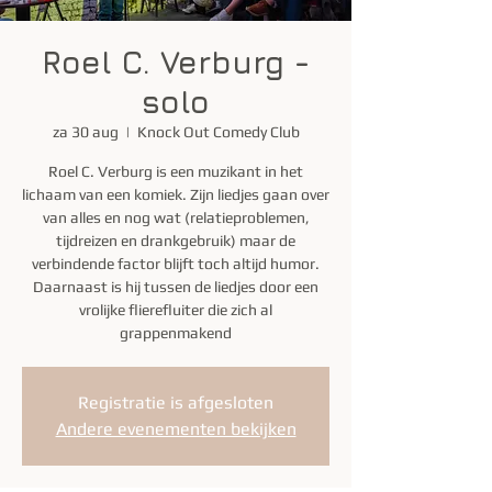
Roel C. Verburg -
solo
za 30 aug
  |  
Knock Out Comedy Club
Roel C. Verburg is een muzikant in het
lichaam van een komiek. Zijn liedjes gaan over
van alles en nog wat (relatieproblemen,
tijdreizen en drankgebruik) maar de
verbindende factor blijft toch altijd humor.
Daarnaast is hij tussen de liedjes door een
vrolijke flierefluiter die zich al
grappenmakend
Registratie is afgesloten
Andere evenementen bekijken