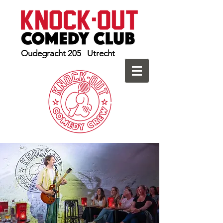
Oudegracht 205 Utrecht