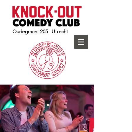
Oudegracht 205 Utrecht