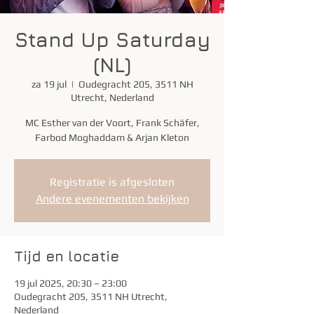
Stand Up Saturday
(NL)
za 19 jul
  |  
Oudegracht 205, 3511 NH
Utrecht, Nederland
MC Esther van der Voort, Frank Schäfer,
Farbod Moghaddam & Arjan Kleton
Registratie is afgesloten
Andere evenementen bekijken
Tijd en locatie
19 jul 2025, 20:30 – 23:00
Oudegracht 205, 3511 NH Utrecht,
Nederland