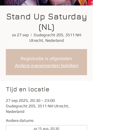
Stand Up Saturday
(NL)
za 27 sep
  |  
Oudegracht 205, 3511 NH
Utrecht, Nederland
Registratie is afgesloten
Andere evenementen bekijken
Tijd en locatie
27 sep 2025, 20:30 – 23:00
Oudegracht 205, 3511 NH Utrecht,
Nederland
Andere datums
za 15 aug, 20:30