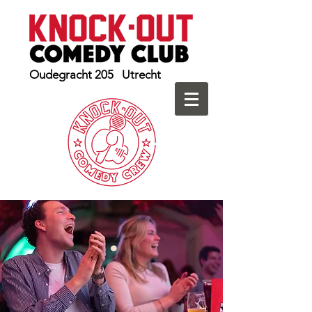
Oudegracht 205 Utrecht