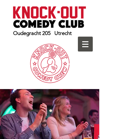
Oudegracht 205 Utrecht