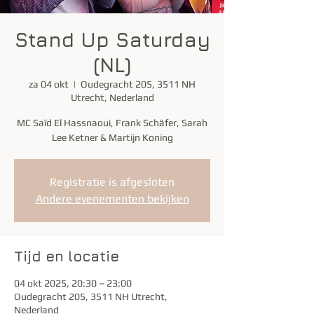
Stand Up Saturday
(NL)
za 04 okt
  |  
Oudegracht 205, 3511 NH
Utrecht, Nederland
MC Saïd El Hassnaoui, Frank Schäfer, Sarah
Lee Ketner & Martijn Koning
Registratie is afgesloten
Andere evenementen bekijken
Tijd en locatie
04 okt 2025, 20:30 – 23:00
Oudegracht 205, 3511 NH Utrecht,
Nederland