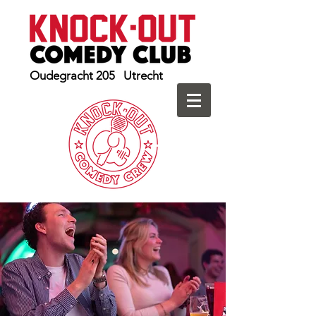
Oudegracht 205 Utrecht