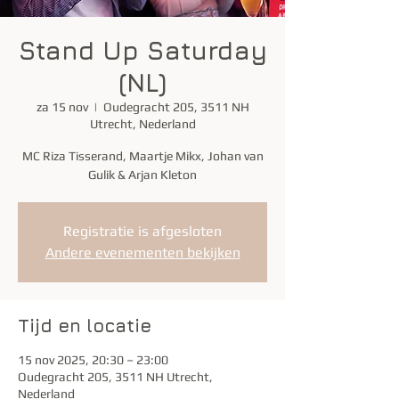
Stand Up Saturday
(NL)
za 15 nov
  |  
Oudegracht 205, 3511 NH
Utrecht, Nederland
MC Riza Tisserand, Maartje Mikx, Johan van
Gulik & Arjan Kleton
Registratie is afgesloten
Andere evenementen bekijken
Tijd en locatie
15 nov 2025, 20:30 – 23:00
Oudegracht 205, 3511 NH Utrecht,
Nederland