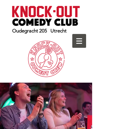
Oudegracht 205 Utrecht