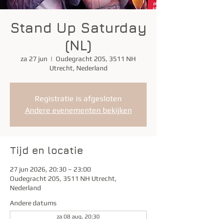
Stand Up Saturday
(NL)
za 27 jun
  |  
Oudegracht 205, 3511 NH
Utrecht, Nederland
Registratie is afgesloten
Andere evenementen bekijken
Tijd en locatie
27 jun 2026, 20:30 – 23:00
Oudegracht 205, 3511 NH Utrecht,
Nederland
Andere datums
za 08 aug, 20:30